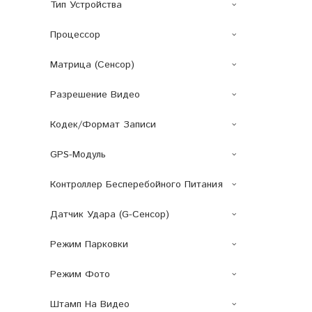
Тип Устройства
Процессор
Матрица (сенсор)
Разрешение Видео
Кодек/Формат Записи
GPS-Модуль
Контроллер Бесперебойного Питания
Датчик Удара (G-Сенсор)
Режим Парковки
Режим Фото
Штамп На Видео