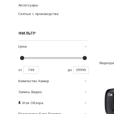
Аксессуары
Снятые с производства
ФИЛЬТР
Цена
Видеоре
от
до
Количество Камер
Запись Видео
Угол Обзора