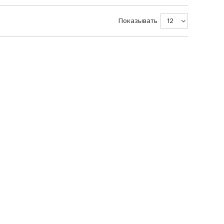
Показывать