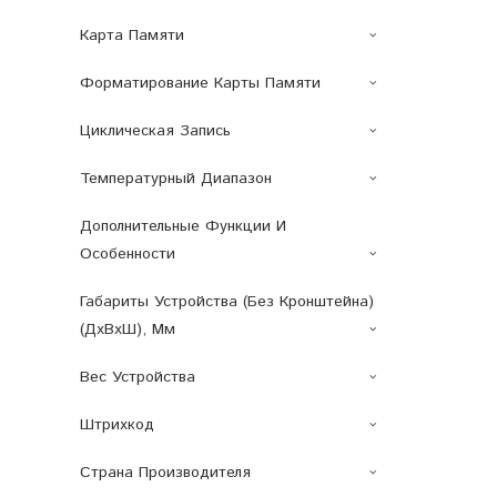
Карта Памяти
Форматирование Карты Памяти
Циклическая Запись
Температурный Диапазон
Дополнительные Функции И
Особенности
Габариты Устройства (без Кронштейна)
(ДxВxШ), Мм
Вес Устройства
Штрихкод
Страна Производителя