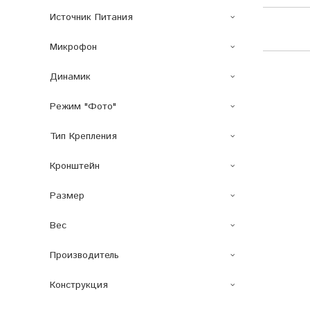
Источник Питания
Микрофон
Динамик
Режим "Фото"
Тип Крепления
Кронштейн
Размер
Вес
Производитель
Конструкция