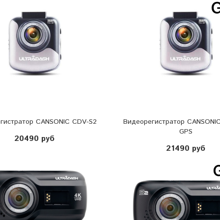
гистратор CANSONIC CDV-S2
Видеорегистратор CANSONI
GPS
20490 руб
21490 руб