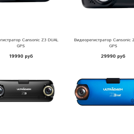
гистратор Cansonic Z3 DUAL
Видеорегистратор Cansonic 
GPS
GPS
19990 руб
29990 руб