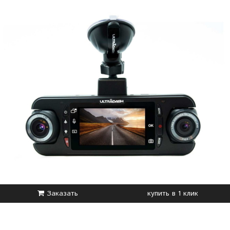
Заказать
купить в 1 клик