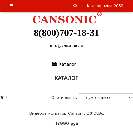
Код корзины
2080
8(800)707-18-31
info@cansonic.ru
Каталог
КАТАЛОГ
Сортировать
Видеорегистратор Cansonic Z3 DUAL
17990 руб