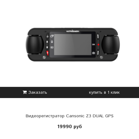
Заказать
купить в 1 клик
Видеорегистратор Cansonic Z3 DUAL GPS
19990 руб