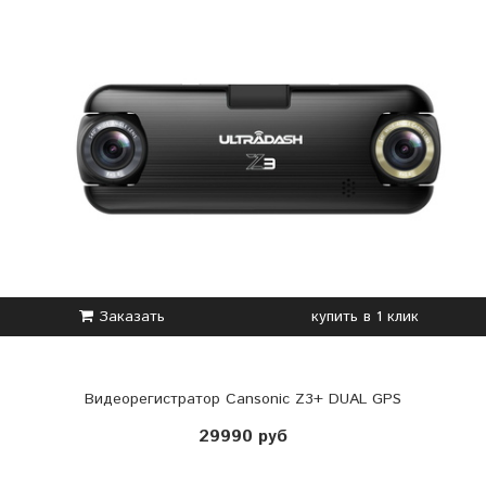
Заказать
купить в 1 клик
Видеорегистратор Cansonic Z3+ DUAL GPS
29990 руб