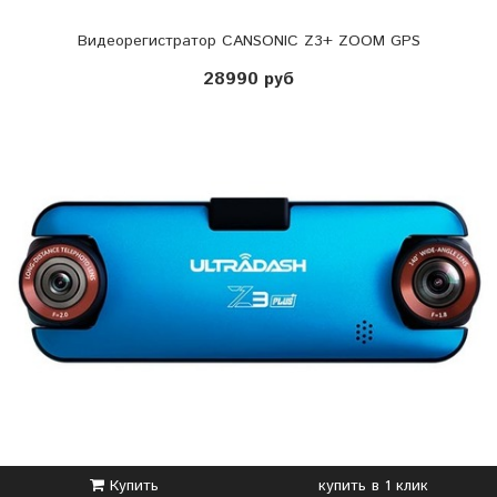
Видеорегистратор CANSONIC Z3+ ZOOM GPS
28990 руб
Купить
купить в 1 клик