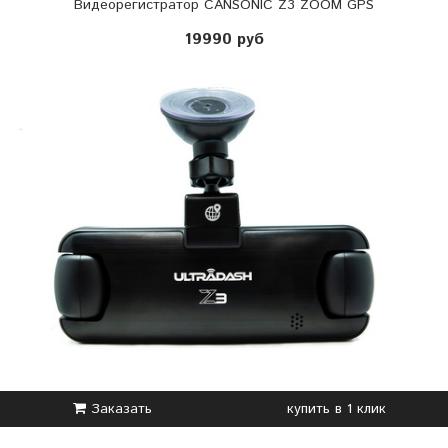
Видеорегистратор CANSONIC Z3 ZOOM GPS
19990 руб
Заказать
купить в 1 клик