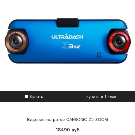
Купить
купить в 1 клик
Видеорегистратор CANSONIC Z3 ZOOM
18490 руб