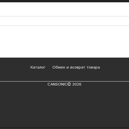
Каталог
Обмен и возврат товара
CANSONIC
2026