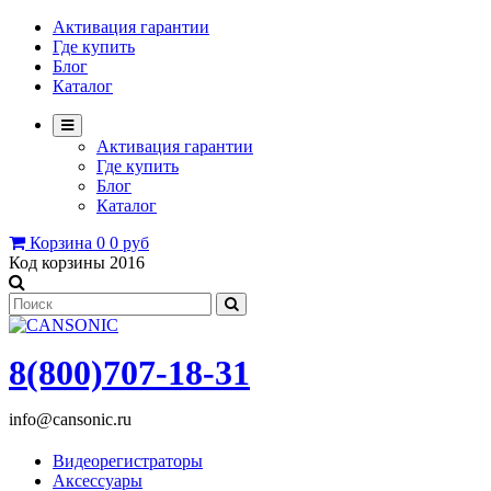
Активация гарантии
Где купить
Блог
Каталог
Активация гарантии
Где купить
Блог
Каталог
Корзина
0
0 руб
Код корзины
2016
8(800)707-18-31
info@cansonic.ru
Видеорегистраторы
Аксессуары