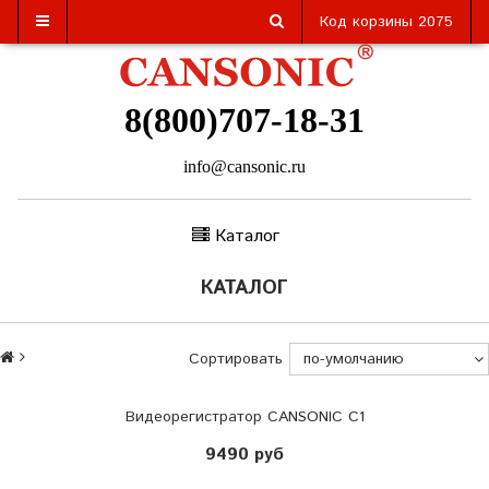
Код корзины
2075
8(800)707-18-31
info@cansonic.ru
Каталог
КАТАЛОГ
Сортировать
Видеорегистратор CANSONIC C1
9490 руб