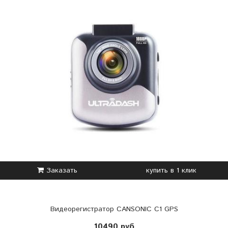
Заказать
купить в 1 клик
Видеорегистратор CANSONIC C1 GPS
10490 руб