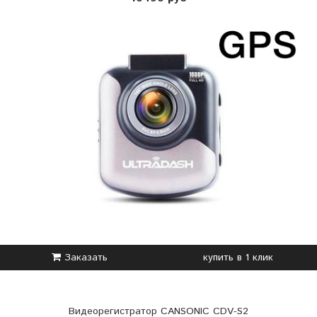
Заказать
купить в 1 клик
Видеорегистратор CANSONIC CDV-S2