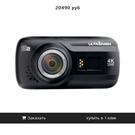
20490 руб
Заказать
купить в 1 клик