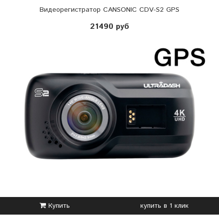
Видеорегистратор CANSONIC CDV-S2 GPS
21490 руб
Купить
купить в 1 клик