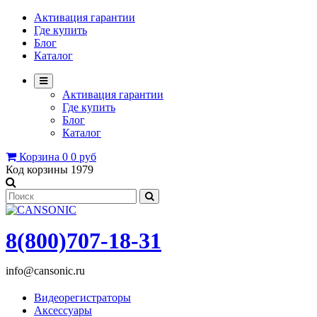
Активация гарантии
Где купить
Блог
Каталог
Активация гарантии
Где купить
Блог
Каталог
Корзина
0
0 руб
Код корзины
1979
8(800)707-18-31
info@cansonic.ru
Видеорегистраторы
Аксессуары