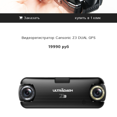
Заказать
купить в 1 клик
Видеорегистратор Cansonic Z3 DUAL GPS
19990 руб