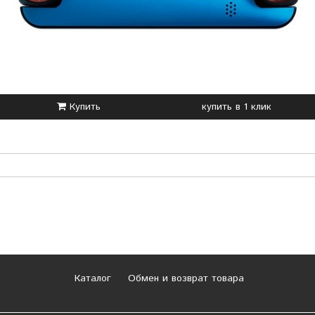
Купить
купить в 1 клик
Каталог
Обмен и возврат товара