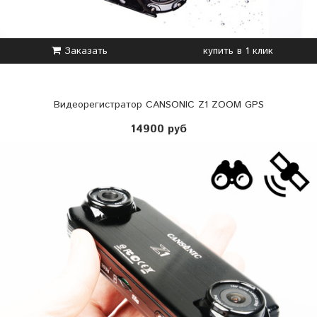
Заказать
купить в 1 клик
Видеорегистратор CANSONIC Z1 ZOOM GPS
14900 руб