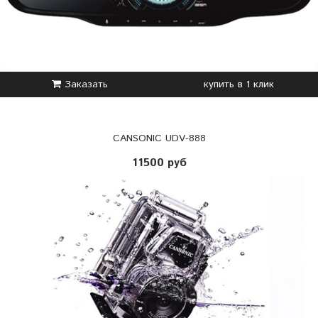
Заказать
купить в 1 клик
CANSONIC UDV-888
11500 руб