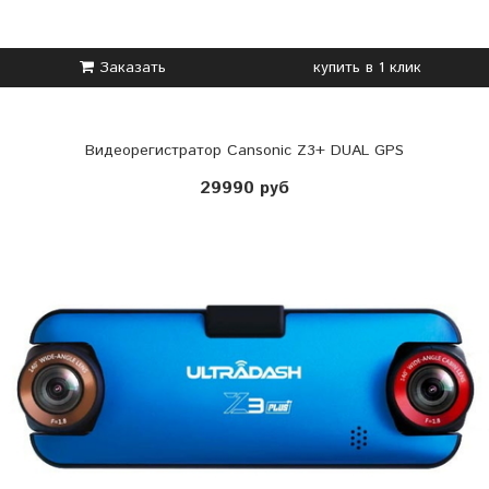
Заказать
купить в 1 клик
Видеорегистратор Cansonic Z3+ DUAL GPS
29990 руб