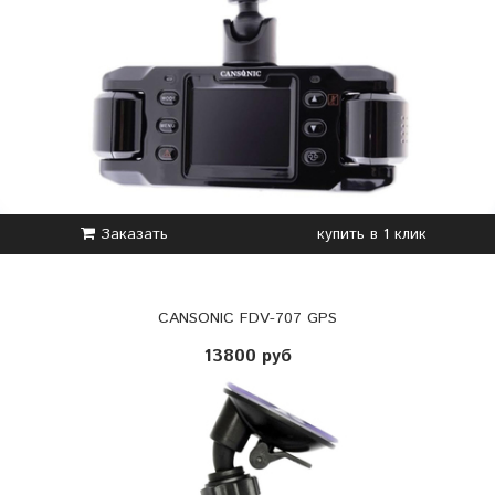
Заказать
купить в 1 клик
CANSONIC FDV-707 GPS
13800 руб