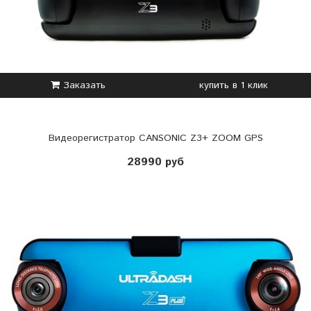
Заказать
купить в 1 клик
Видеорегистратор CANSONIC Z3+ ZOOM GPS
28990 руб