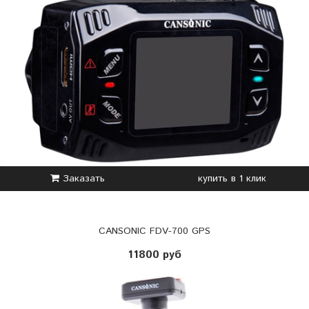
Заказать
купить в 1 клик
CANSONIC FDV-700 GPS
11800 руб