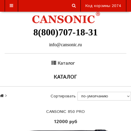
Код корзины
2074
8(800)707-18-31
info@cansonic.ru
Каталог
КАТАЛОГ
Сортировать
CANSONIC 850 PRO
12000 руб