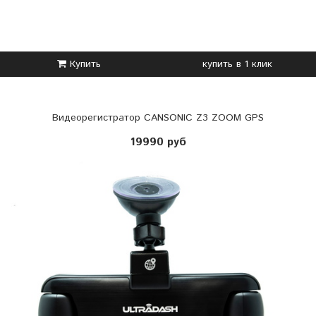
Купить
купить в 1 клик
Видеорегистратор CANSONIC Z3 ZOOM GPS
19990 руб