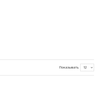
Показывать