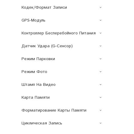
Кодек/Формат Записи
GPS-Модуль
Контроллер Бесперебойного Питания
Датчик Удара (G-Сенсор)
Режим Парковки
Режим Фото
Штамп На Видео
Карта Памяти
Форматирование Карты Памяти
Циклическая Запись