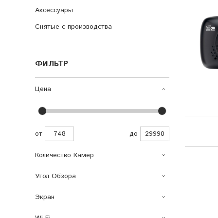
Аксессуары
Снятые с производства
ФИЛЬТР
Цена
от
до
Количество Камер
Угол Обзора
Экран