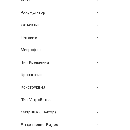
Wi-Fi
Аккумулятор
Объектив
Питание
Микрофон
Тип Крепления
Кронштейн
Конструкция
Тип Устройства
Матрица (сенсор)
Разрешение Видео