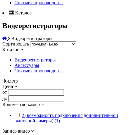
Снятые с производства
Каталог
Видеорегистраторы
Видеорегистраторы
Сортировать
Каталог
Видеорегистраторы
Аксессуары
Снятые с производства
Фильтр
Цена
от
до
Количество камер
2 (возможность подключения дополнительной
выносной камеры) (1)
Запись видео