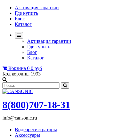
Активация гарантии
Где купить
Блог
Каталог
Активация гарантии
Где купить
Блог
Каталог
Корзина
0
0 руб
Код корзины
1993
8(800)707-18-31
info@cansonic.ru
Видеорегистраторы
Аксессуары