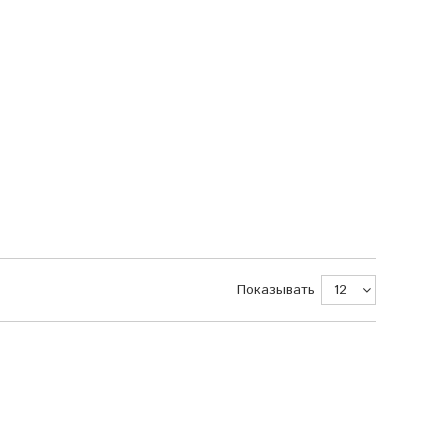
Показывать