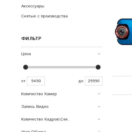
Аксессуары
Снятые с производства
ФИЛЬТР
Цена
от
до
Количество Камер
Запись Видео
Количество Кадров\сек.