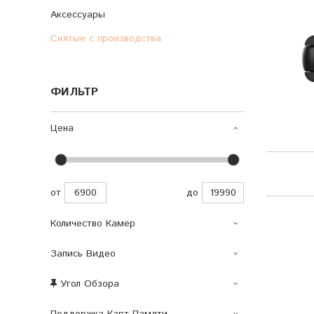
Аксессуары
Снятые с производства
ФИЛЬТР
Цена
от
до
Количество Камер
Запись Видео
Угол Обзора