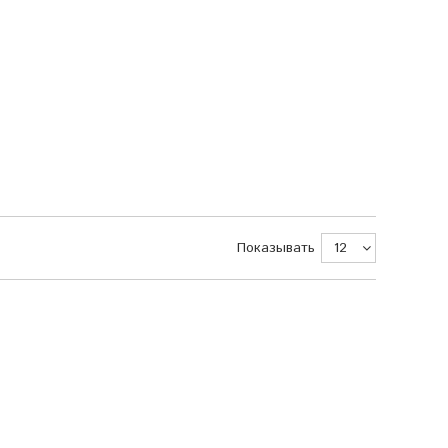
Показывать