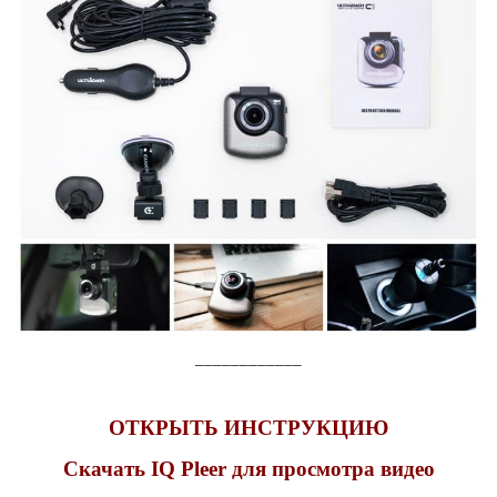
____________
ОТКРЫТЬ ИНСТРУКЦИЮ
Скачать IQ Pleer для просмотра видео