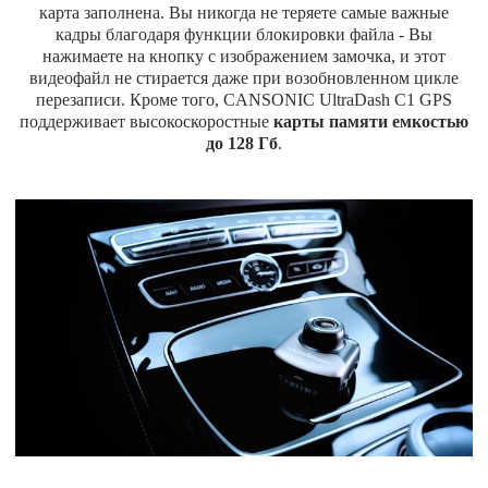
карта заполнена. Вы никогда не теряете самые важные
кадры благодаря функции блокировки файла - Вы
нажимаете на кнопку с изображением замочка, и этот
видеофайл не стирается даже при возобновленном цикле
перезаписи. Кроме того, CANSONIC UltraDash C1 GPS
поддерживает высокоскоростные
карты памяти емкостью
до 128 Гб
.