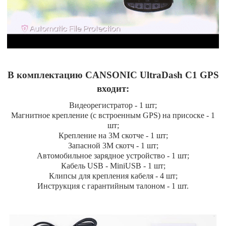
В комплектацию CANSONIC UltraDash C1 GPS
входит:
Видеорегистратор - 1 шт;
Магнитное крепление (с встроенным GPS) на присоске - 1
шт;
Крепление на 3М скотче - 1 шт;
Запасной 3М скотч - 1 шт;
Автомобильное зарядное устройство - 1 шт;
Кабель USB - MiniUSB - 1 шт;
Клипсы для крепления кабеля - 4 шт;
Инструкция с гарантийным талоном - 1 шт.