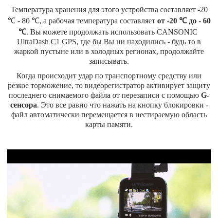
Температура хранения для этого устройства составляет -20
℃ - 80 ℃, а рабочая температура составляет
от -20 ℃ до - 60
℃
. Вы можете продолжать использовать CANSONIC
UltraDash C1 GPS, где бы Вы ни находились - будь то в
жаркой пустыне или в холодных регионах, продолжайте
записывать.
Когда происходит удар по транспортному средству или
резкое торможение, то видеорегистратор активирует защиту
последнего снимаемого файла от перезаписи с помощью
G-
сенсора
. Это все равно что нажать на кнопку блокировки -
файл автоматически перемещается в нестираемую область
карты памяти.