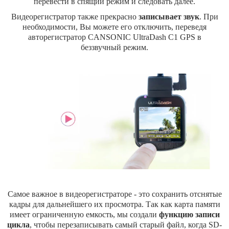
перевести в спящий режим и следовать далее.
Видеорегистратор также прекрасно
записывает звук
. При
необходимости, Вы можете его отключить, переведя
авторегистратор CANSONIC UltraDash C1 GPS в
беззвучный режим.
Самое важное в видеорегистраторе - это сохранить отснятые
кадры для дальнейшего их просмотра. Так как карта памяти
имеет ограниченную емкость, мы создали
функцию записи
цикла
, чтобы перезаписывать самый старый файл, когда SD-