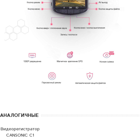
АНАЛОГИЧНЫЕ
Видеорегистратор
CANSONIC C1