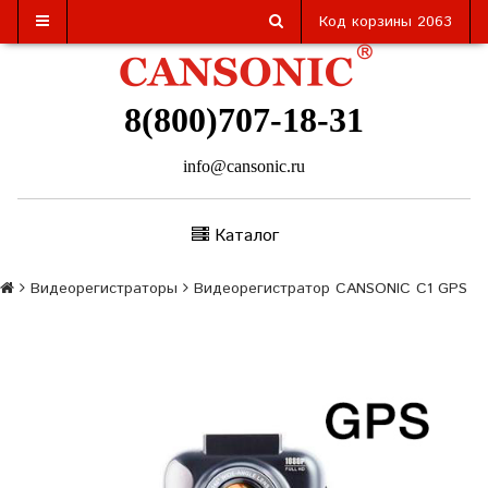
Код корзины
2063
8(800)707-18-31
info@cansonic.ru
Каталог
Видеорегистраторы
Видеорегистратор CANSONIC C1 GPS