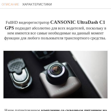
ОПИСАНИЕ
ХАРАКТЕРИСТИКИ
CANSONIC UltraDash C1
FullHD видеорегистратор
GPS
подходит абсолютно для всех водителей, поскольку в
нем имеются все самые необходимые на данный момент
функции для любого пользователя транспортного средства.
Наше патентованное
крепление со сквозным питанием на